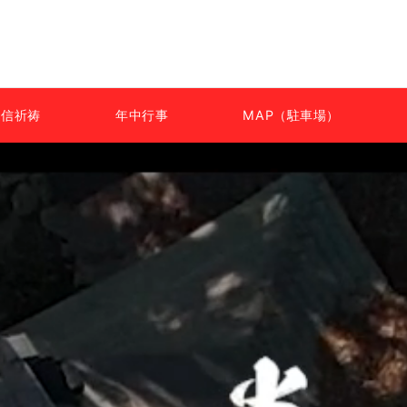
通信祈祷
年中行事
MAP（駐車場）