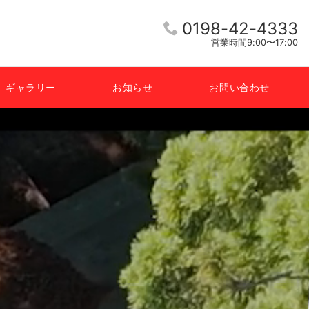
0198-42-4333
営業時間9:00〜17:00
ギャラリー
お知らせ
お問い合わせ