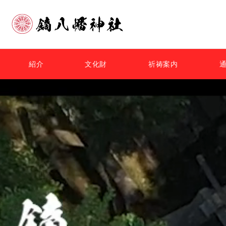
紹介
文化財
祈祷案内