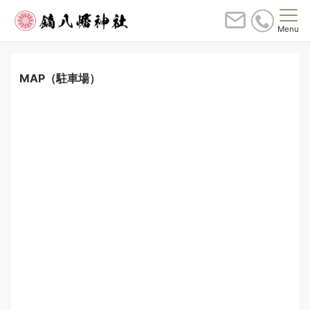
Menu
MAP（駐車場）