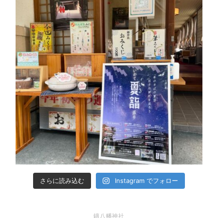
さらに読み込む
Instagram でフォロー
鏑八幡神社