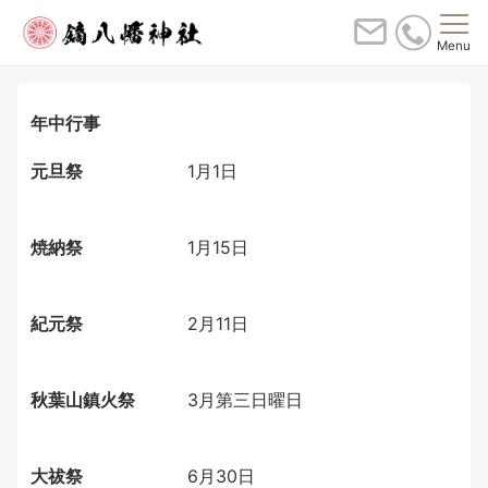
Menu
年中行事
元旦祭
1月1日
焼納祭
1月15日
紀元祭
2月11日
秋葉山鎮火祭
3月第三日曜日
大祓祭
6月30日