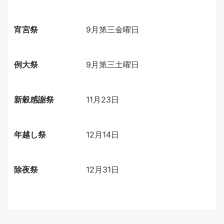
宵宮祭
9月第三金曜日
例大祭
9月第三土曜日
新穀感謝祭
11月23日
年越し祭
12月14日
除夜祭
12月31日